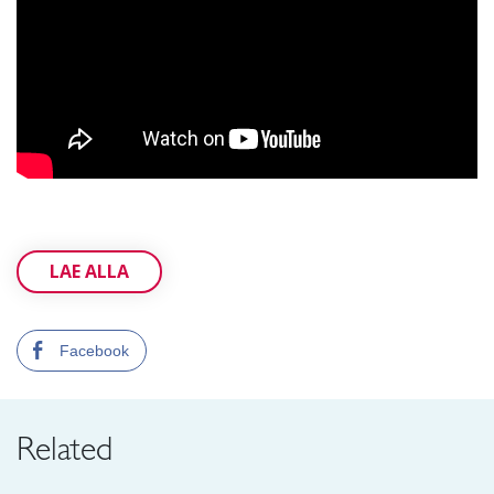
LAE ALLA
Facebook
Related